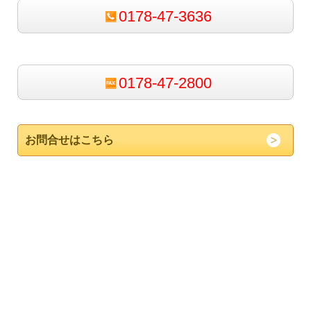
0178-47-3636
0178-47-2800
お問合せはこちら