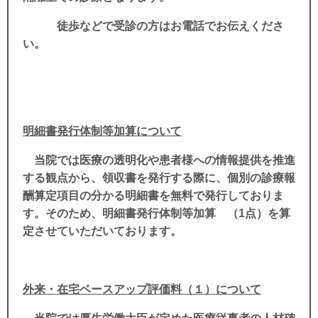
徒歩などで受診の方はお電話でお伝えくださ
い。
明細書発行体制等加算について
当院では医療の透明化や患者様への情報提供を推進
する観点から、領収書を発行する際に、個別の診療報
酬算定項目の分かる明細書を無料で発行しておりま
す。そのため、明細書発行体制等加算 （1点）を算
定させていただいております。
外来・在宅ベースアップ評価料（１）について