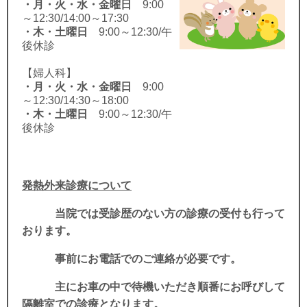
・月・火・水・金曜日
9:00
～12:30/14:00～17:30
・木・土曜日
9:00～12:30/午
後休診
【婦人科】
・月・火・水・金曜日
9:00
～12:30/14:30～18:00
・木・土曜日
9:00～12:30/午
後休診
発熱外来診療について
当院では受診歴のない方の診療の受付も行って
おります。
事前にお電話でのご連絡が必要です。
主にお車の中で待機いただき順番にお呼びして
隔離室での診療となります。