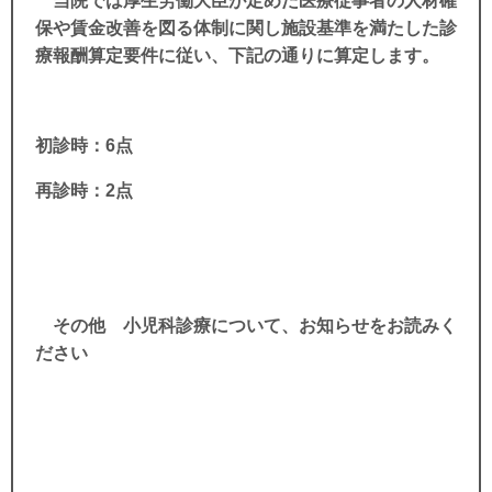
当院では厚生労働大臣が定めた医療従事者の人材確
保や賃金改善を図る体制に関し施設基準を満たした診
療報酬算定要件に従い、下記の通りに算定します。
初診時：6点
再診時：2点
その他 小児科診療について、お知らせをお読みく
ださい