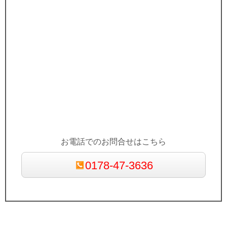
お電話でのお問合せはこちら
0178-47-3636