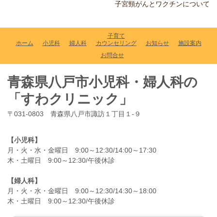
子宮頸がんとワクチンについて
子育て
ホーム
小児科
婦人科
カウンセリング
お知らせ
施設案内
お問合せ
青森県八戸市小児科・婦人科の
「すわクリニック」
〒031-0803 青森県八戸市諏訪１丁目１-９
【小児科】
月・火・水・金曜日 9:00～12:30/14:00～17:30
木・土曜日 9:00～12:30/午後休診
【婦人科】
月・火・水・金曜日 9:00～12:30/14:30～18:00
木・土曜日 9:00～12:30/午後休診