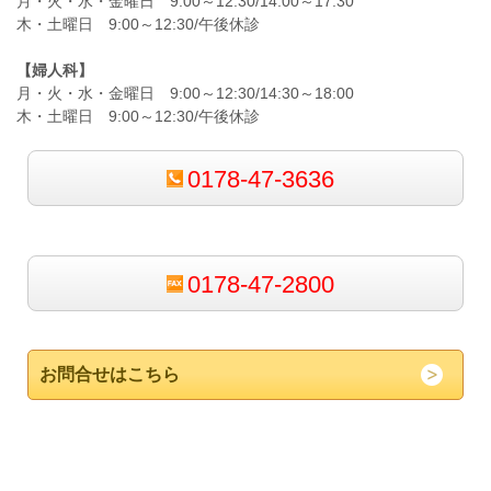
月・火・水・金曜日 9:00～12:30/14:00～17:30
木・土曜日 9:00～12:30/午後休診
【婦人科】
月・火・水・金曜日 9:00～12:30/14:30～18:00
木・土曜日 9:00～12:30/午後休診
0178-47-3636
0178-47-2800
お問合せはこちら