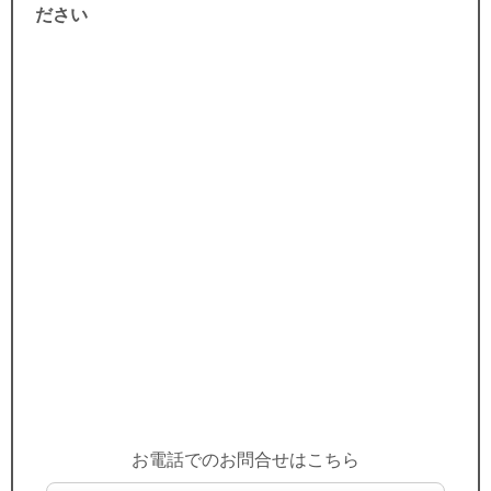
ださい
お電話でのお問合せはこちら