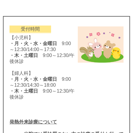
受付時間
【小児科】
・月・火・水・金曜日
9:00
～12:30/14:00～17:30
・木・土曜日
9:00～12:30/午
後休診
【婦人科】
・月・火・水・金曜日
9:00
～12:30/14:30～18:00
・木・土曜日
9:00～12:30/午
後休診
発熱外来診療について