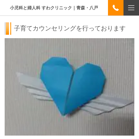
小児科と婦人科 すわクリニック｜青森・八戸
子育てカウンセリングを行っております