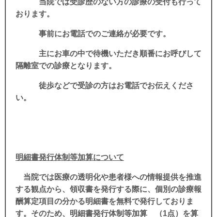
当院では受診歴のない方の診療の受付も行って
おります。
事前にお電話でのご連絡が必要です。
主にお車の中で待機いただき順番にお呼びして
隔離室での診療となります。
徒歩などで受診の方はお電話でお伝えくださ
い。
明細書発行体制等加算について
当院では医療の透明化や患者様への情報提供を推進
する観点から、領収書を発行する際に、個別の診療報
酬算定項目の分かる明細書を無料で発行しておりま
す。そのため、明細書発行体制等加算 （1点）を算