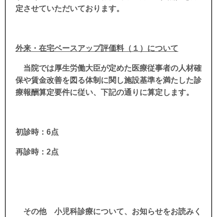
定させていただいております。
外来・在宅ベースアップ評価料（１）について
当院では厚生労働大臣が定めた医療従事者の人材確
保や賃金改善を図る体制に関し施設基準を満たした診
療報酬算定要件に従い、下記の通りに算定します。
初診時：6点
再診時：2点
その他 小児科診療について、お知らせをお読みく